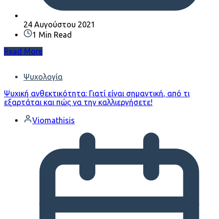
24 Αυγούστου 2021
1 Min Read
Read More
Ψυχολογία
Ψυχική ανθεκτικότητα: Γιατί είναι σημαντική, από τι
εξαρτάται και πώς να την καλλιεργήσετε!
Viomathisis