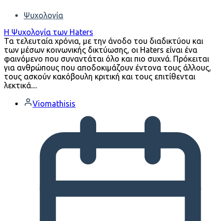
Ψυχολογία
Η Ψυχολογία των Haters
Τα τελευταία χρόνια, με την άνοδο του διαδικτύου και
των μέσων κοινωνικής δικτύωσης, οι Haters είναι ένα
φαινόμενο που συναντάται όλο και πιο συχνά. Πρόκειται
για ανθρώπους που αποδοκιμάζουν έντονα τους άλλους,
τους ασκούν κακόβουλη κριτική και τους επιτίθενται
λεκτικά....
Viomathisis