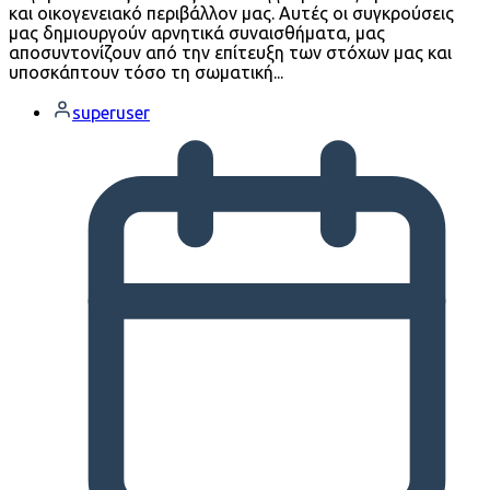
και οικογενειακό περιβάλλον μας. Αυτές οι συγκρούσεις
μας δημιουργούν αρνητικά συναισθήματα, μας
αποσυντονίζουν από την επίτευξη των στόχων μας και
υποσκάπτουν τόσο τη σωματική...
superuser