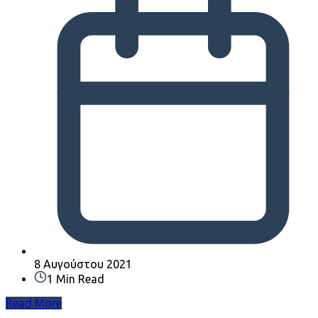
8 Αυγούστου 2021
1 Min Read
Read More