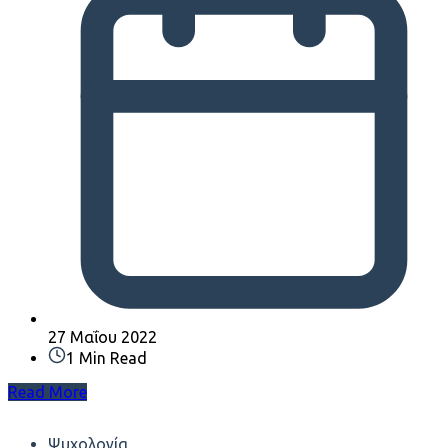
27 Μαΐου 2022
1 Min Read
Read More
Ψυχολογία