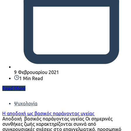
9 Φεβρουαρίου 2021
1 Min Read
Read More
Ψυχολογία
Η αποδοχή ως βασικός παράγοντας υγείας
Αποδοχή βασικός παράγοντας υγείας Οι σημερινές
συνθήκες ζωής χαρακτηρίζονται συχνά από
συγκρουσιακές σχέσεις στο επαγγελματικό, προσωπικό