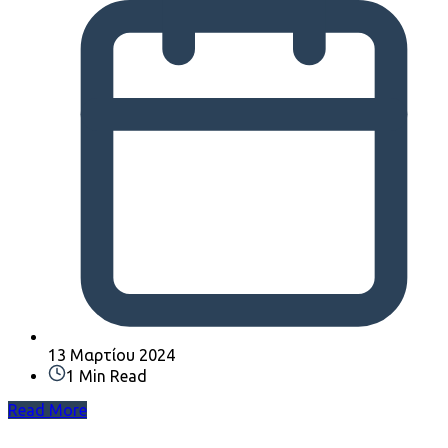
13 Μαρτίου 2024
1 Min Read
Read More