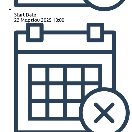
Start Date
22 Μαρτίου 2025 10:00