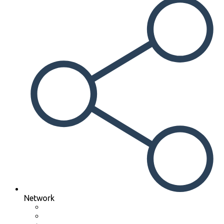
Network