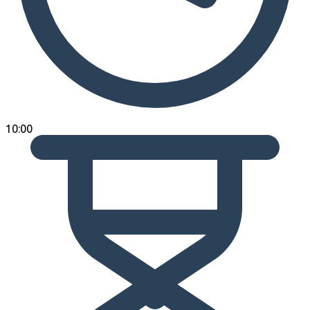
10:00