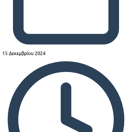
15 Δεκεμβρίου 2024