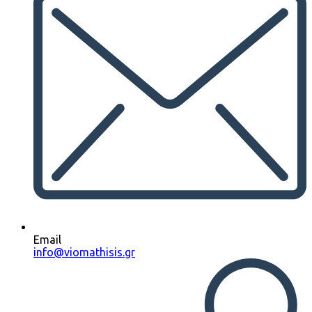
Email
info@viomathisis.gr