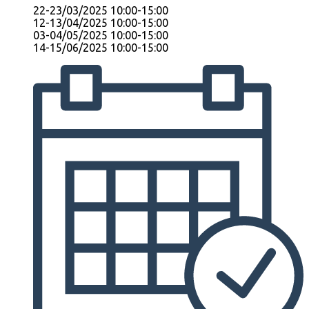
22-23/03/2025 10:00-15:00
12-13/04/2025 10:00-15:00
03-04/05/2025 10:00-15:00
14-15/06/2025 10:00-15:00