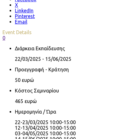
X
LinkedIn
Pinterest
Email
Event Details
0
Διάρκεια Εκπαίδευσης
22/03/2025 - 15/06/2025
Προεγγραφή - Κράτηση
50 ευρώ
Κόστος Σεμιναρίου
465 ευρώ
Ημερομηνία / Ώρα
22-23/03/2025 10:00-15:00
12-13/04/2025 10:00-15:00
03-04/05/2025 10:00-15:00