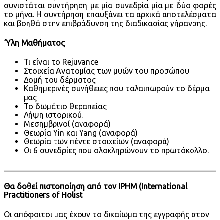
συνιστάται συντήρηση με μία συνεδρία μία με δύο φορές
το μήνα. Η συντήρηση επαυξάνει τα αρχικά αποτελέσματα
και βοηθά στην επιβράδυνση της διαδικασίας γήρανσης.
‘Υλη Μαθήματος
Τι είναι το Rejuvance
Στοιχεία Ανατομίας των μυών του προσώπου
Δομή του δέρματος
Καθημερινές συνήθειες που ταλαιπωρούν το δέρμα
μας
Το δωμάτιο θεραπείας
Λήψη ιστορικού.
Μεσημβρινοί (αναφορά)
Θεωρία Yin και Yang (αναφορά)
Θεωρία των πέντε στοιχείων (αναφορά)
Οι 6 συνεδρίες που ολοκληρώνουν το πρωτόκολλο.
______________________________________________________
Θα δοθεί πιστοποίηση από τον IPHM (International
Practitioners of Holist
Οι απόφοιτοι μας έχουν το δικαίωμα της εγγραφής στον