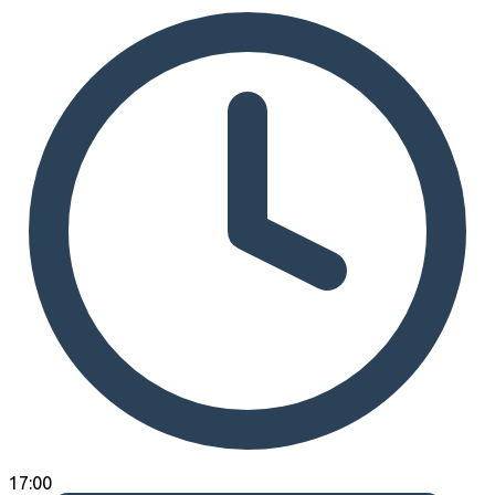
17:00