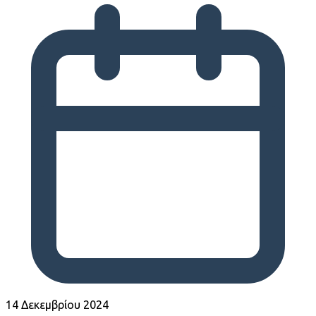
14 Δεκεμβρίου 2024