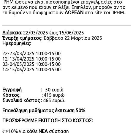
IPHM ώστε να είναι πιστοποιημένοι επαγγελματίες στο
αντικείμενο που έχουν επιλέξει. Επιπλέον, μπορούν αν το
επιθυμούν να διαφημιστούν
ΔΩΡΕΑΝ
στο site του IPHM.
______________________________________________________
Διάρκεια:
22/03/2025 έως 15/06/2025
Έναρξη τμήματος:
Σάββατο 22 Μαρτίου 2025
Ημερομηνίες:
22-23/03/2025 10:00-15:00
12-13/04/2025 10:00-15:00
03-04/05/2025 10:00-15:00
14-15/06/2025 10:00-15:00
Εγγραφή :
50 ευρώ
Κόστος. :
415 ευρώ
Συνολικό κόστος :
465 ευρώ.
Επανάληψη μαθήματος έκπτωση 50%
ΠΡΟΣΦΕΡΟΥΜΕ ΕΚΠΤΩΣΗ ΣΤΟ ΚΟΣΤΟΣ:
👉10% για κάθε
ΝΕΑ
σύσταση