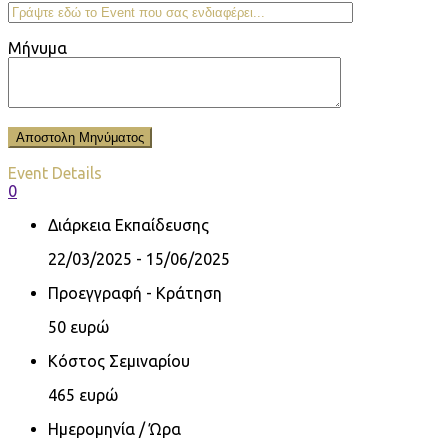
Μήνυμα
Event Details
0
Διάρκεια Εκπαίδευσης
22/03/2025 - 15/06/2025
Προεγγραφή - Κράτηση
50 ευρώ
Κόστος Σεμιναρίου
465 ευρώ
Ημερομηνία / Ώρα