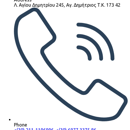
Λ. Αγίου Δημητρίου 245, Αγ. Δημήτριος Τ.Κ. 173 42
Phone