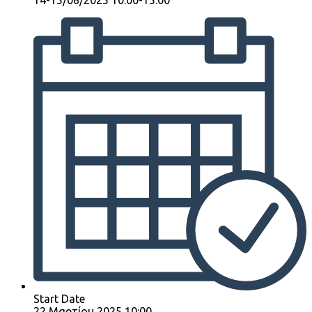
14-15/06/2025 10:00-15:00
Start Date
22 Μαρτίου 2025 10:00