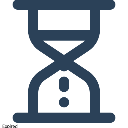
Expired