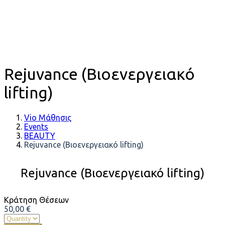
Rejuvance (Βιοενεργειακό
lifting)
Vio Μάθησις
Events
BEAUTY
Rejuvance (Βιοενεργειακό lifting)
Rejuvance (Βιοενεργειακό lifting)
Κράτηση Θέσεων
50,00
€