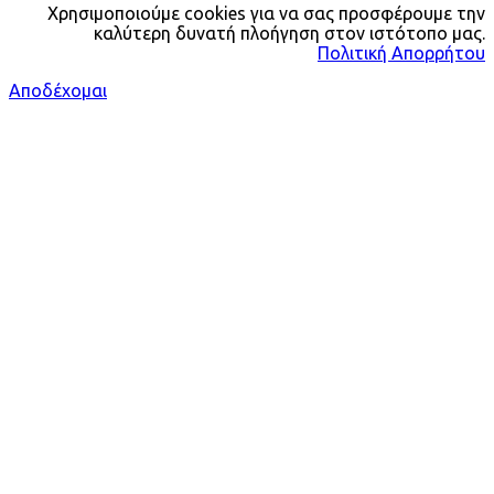
Χρησιμοποιούμε cookies για να σας προσφέρουμε την
καλύτερη δυνατή πλοήγηση στον ιστότοπο μας.
Πολιτική Απορρήτου
Αποδέχομαι