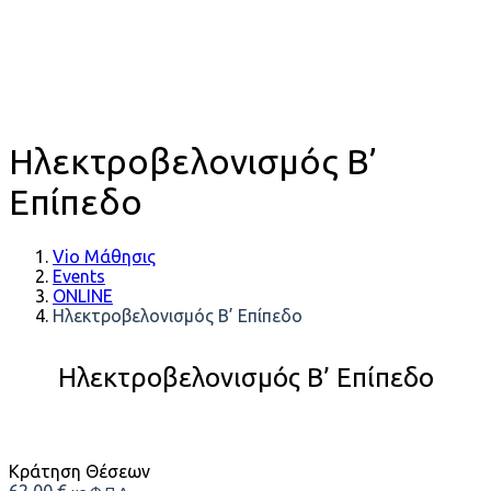
Ηλεκτροβελονισμός Β’
Επίπεδο
Vio Μάθησις
Events
ONLINE
Ηλεκτροβελονισμός Β’ Επίπεδο
Ηλεκτροβελονισμός Β’ Επίπεδο
Κράτηση Θέσεων
62,00
€