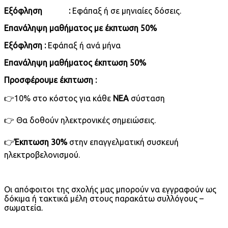
Εξόφληση :
Εφάπαξ ή σε μηνιαίες δόσεις.
Επανάληψη μαθήματος με έκπτωση 50%
Εξόφληση :
Εφάπαξ ή ανά μήνα
Επανάληψη μαθήματος έκπτωση 50%
Προσφέρουμε έκπτωση :
👉10% στο κόστος για κάθε
ΝΕΑ
σύσταση
👉 Θα δοθούν ηλεκτρονικές σημειώσεις.
👉
Έκπτωση 30%
στην επαγγελματική συσκευή
ηλεκτροβελονισμού.
Οι απόφοιτοι της σχολής μας μπορούν να εγγραφούν ως
δόκιμα ή τακτικά μέλη στους παρακάτω συλλόγους –
σωματεία.