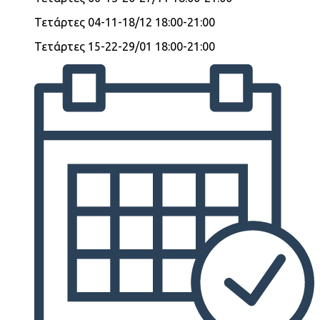
Τετάρτες 04-11-18/12 18:00-21:00
Τετάρτες 15-22-29/01 18:00-21:00