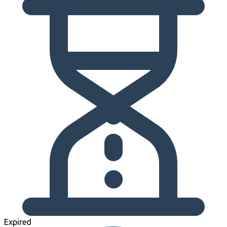
Expired