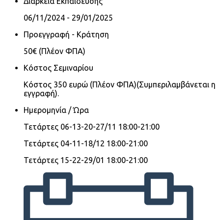
Διάρκεια Εκπαίδευσης
06/11/2024 - 29/01/2025
Προεγγραφή - Κράτηση
50€ (Πλέον ΦΠΑ)
Κόστος Σεμιναρίου
Κόστος 350 ευρώ (Πλέον ΦΠΑ)(Συμπεριλαμβάνεται η
εγγραφή).
Ημερομηνία / Ώρα
Τετάρτες 06-13-20-27/11 18:00-21:00
Τετάρτες 04-11-18/12 18:00-21:00
Τετάρτες 15-22-29/01 18:00-21:00