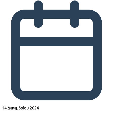
14 Δεκεμβρίου 2024