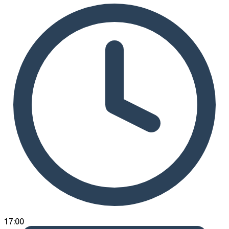
17:00