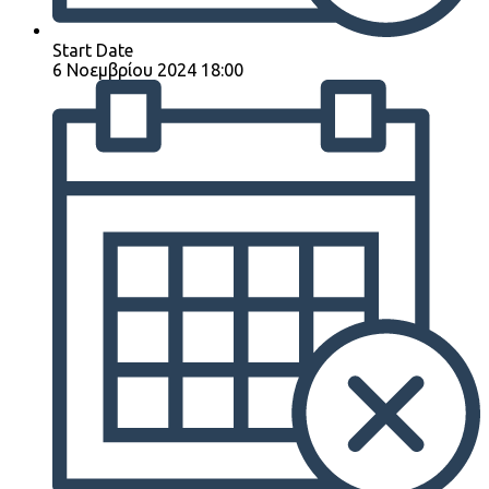
Start Date
6 Νοεμβρίου 2024 18:00