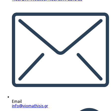
Email
info@viomathisis.gr