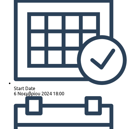
Start Date
6 Νοεμβρίου 2024 18:00