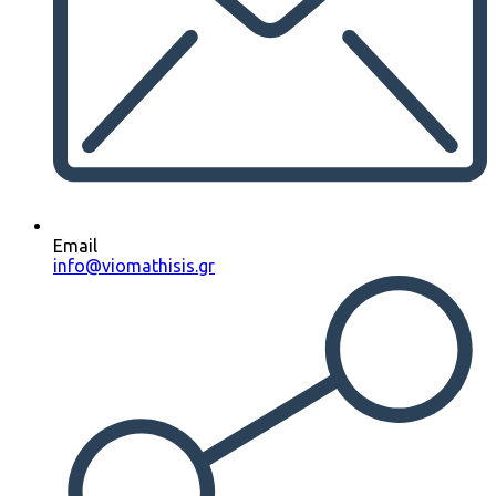
Email
info@viomathisis.gr