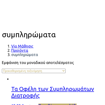
συμπληρώματα
Vio Μάθησις
Προϊόντα
συμπληρώματα
Εμφάνιση του μοναδικού αποτελέσματος
Τα Οφέλη των Συμπληρωμάτων
Διατροφής