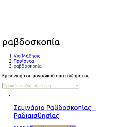
ραβδοσκοπία
Vio Μάθησις
Προϊόντα
ραβδοσκοπία
Εμφάνιση του μοναδικού αποτελέσματος
Σεμινάριο Ραβδοσκοπίας –
Ραδιαισθησίας