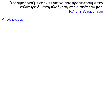
Χρησιμοποιούμε cookies για να σας προσφέρουμε την
καλύτερη δυνατή πλοήγηση στον ιστότοπο μας.
Πολιτική Απορρήτου
Αποδέχομαι