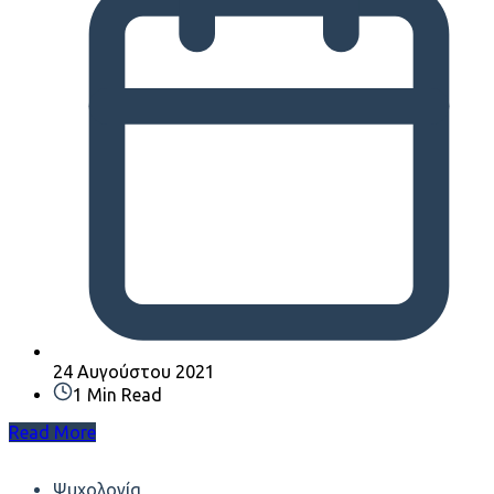
24 Αυγούστου 2021
1 Min Read
Read More
Ψυχολογία