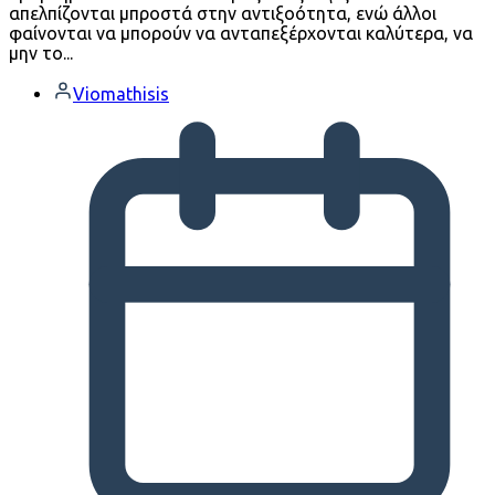
απελπίζονται μπροστά στην αντιξοότητα, ενώ άλλοι
φαίνονται να μπορούν να ανταπεξέρχονται καλύτερα, να
μην το...
Viomathisis