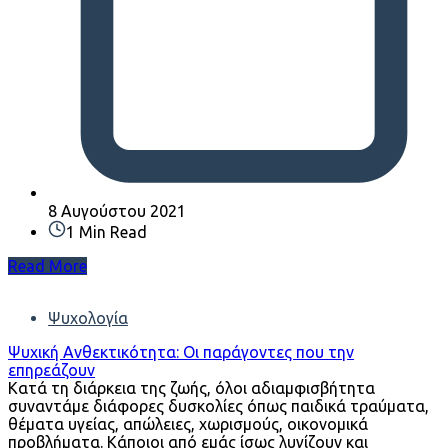
8 Αυγούστου 2021
1 Min Read
Read More
Ψυχολογία
Ψυχική Ανθεκτικότητα: Οι παράγοντες που την
επηρεάζουν
Κατά τη διάρκεια της ζωής, όλοι αδιαμφισβήτητα
συναντάμε διάφορες δυσκολίες όπως παιδικά τραύματα,
θέματα υγείας, απώλειες, χωρισμούς, οικονομικά
προβλήματα. Κάποιοι από εμάς ίσως λυγίζουν και